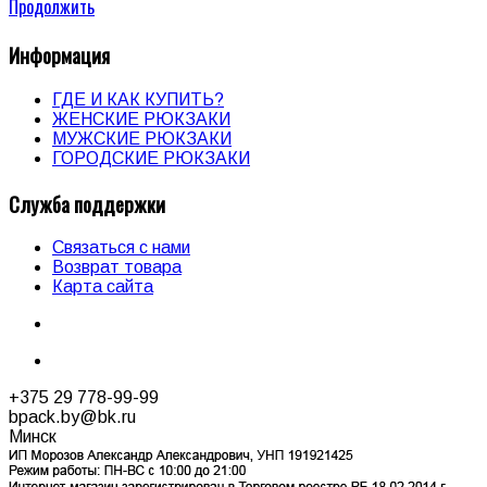
Продолжить
Информация
ГДЕ И КАК КУПИТЬ?
ЖЕНСКИЕ РЮКЗАКИ
МУЖСКИЕ РЮКЗАКИ
ГОРОДСКИЕ РЮКЗАКИ
Служба поддержки
Связаться с нами
Возврат товара
Карта сайта
+375 29 778-99-99
bpack.by@bk.ru
Минск