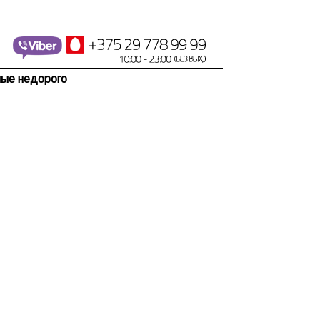
ные недорого