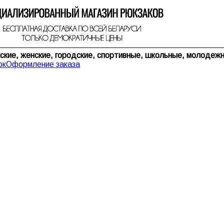
ские, женские, городские, спортивные, школьные, молодеж
ок
Оформление заказа