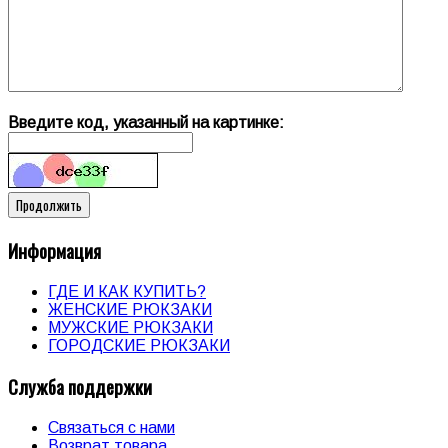
Введите код, указанный на картинке:
Информация
ГДЕ И КАК КУПИТЬ?
ЖЕНСКИЕ РЮКЗАКИ
МУЖСКИЕ РЮКЗАКИ
ГОРОДСКИЕ РЮКЗАКИ
Служба поддержки
Связаться с нами
Возврат товара