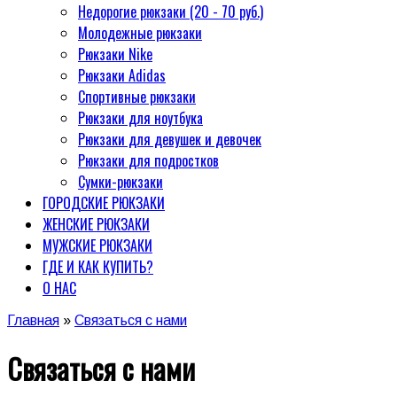
Недорогие рюкзаки (20 - 70 руб.)
Молодежные рюкзаки
Рюкзаки Nike
Рюкзаки Adidas
Спортивные рюкзаки
Рюкзаки для ноутбука
Рюкзаки для девушек и девочек
Рюкзаки для подростков
Сумки-рюкзаки
ГОРОДСКИЕ РЮКЗАКИ
ЖЕНСКИЕ РЮКЗАКИ
МУЖСКИЕ РЮКЗАКИ
ГДЕ И КАК КУПИТЬ?
О НАС
Главная
»
Связаться с нами
Связаться с нами