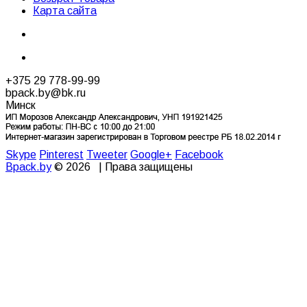
Карта сайта
+375 29 778-99-99
bpack.by@bk.ru
Минск
Skype
Pinterest
Tweeter
Google+
Facebook
Bpack.by
© 2026 | Права защищены