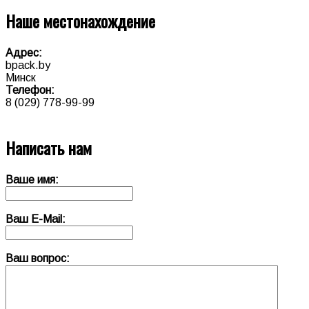
Наше местонахождение
Адрес:
bpack.by
Минск
Телефон:
8 (029) 778-99-99
Написать нам
Ваше имя:
Ваш E-Mail:
Ваш вопрос: